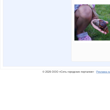
© 2026 ООО «Сеть городских порталов» ·
Реклама н