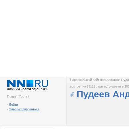
Персональный сайт пользователя
Пуд
портрет № 38125 зарегистрирован в 200
Пудеев Ан
Привет, Гость !
-
Войти
-
Зарегистрироваться